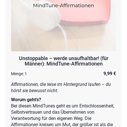
Unstoppable – werde unaufhaltbar! (für
Männer): MindTune-Affirmationen
9,99 €
Menge:
1
Affirmationen, die leise im Hintergrund laufen – du
hörst sie bewusst nicht.
Worum geht’s?
Bei diesen MindTunes geht es um Entschlossenheit,
Selbstvertrauen und das Übernehmen von
Verantwortung für den eigenen Weg. Die
Affirmationen kreisen um Mut, der größer ist als die