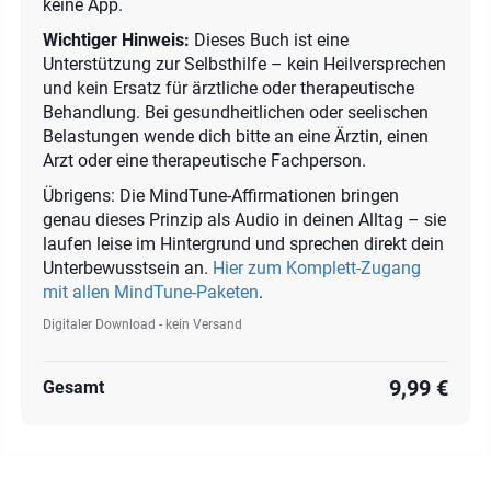
keine App.
Wichtiger Hinweis:
Dieses Buch ist eine
Unterstützung zur Selbsthilfe – kein Heilversprechen
und kein Ersatz für ärztliche oder therapeutische
Behandlung. Bei gesundheitlichen oder seelischen
Belastungen wende dich bitte an eine Ärztin, einen
Arzt oder eine therapeutische Fachperson.
Übrigens: Die MindTune-Affirmationen bringen
genau dieses Prinzip als Audio in deinen Alltag – sie
laufen leise im Hintergrund und sprechen direkt dein
Unterbewusstsein an.
Hier zum Komplett-Zugang
mit allen MindTune-Paketen
.
Digitaler Download - kein Versand
9,99 €
Gesamt