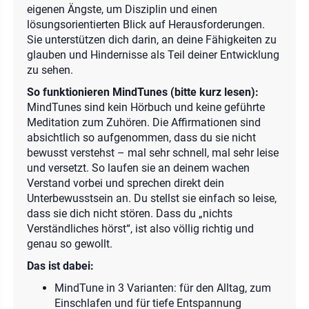
eigenen Ängste, um Disziplin und einen
lösungsorientierten Blick auf Herausforderungen.
Sie unterstützen dich darin, an deine Fähigkeiten zu
glauben und Hindernisse als Teil deiner Entwicklung
zu sehen.
So funktionieren MindTunes (bitte kurz lesen):
MindTunes sind kein Hörbuch und keine geführte
Meditation zum Zuhören. Die Affirmationen sind
absichtlich so aufgenommen, dass du sie nicht
bewusst verstehst – mal sehr schnell, mal sehr leise
und versetzt. So laufen sie an deinem wachen
Verstand vorbei und sprechen direkt dein
Unterbewusstsein an. Du stellst sie einfach so leise,
dass sie dich nicht stören. Dass du „nichts
Verständliches hörst“, ist also völlig richtig und
genau so gewollt.
Das ist dabei:
MindTune in 3 Varianten: für den Alltag, zum
Einschlafen und für tiefe Entspannung