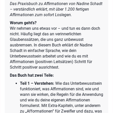
Das Praxisbuch zu Affirmationen von Nadine Schadt
– verständlich erklärt, mit über 1.200 fertigen
Affirmationen zum sofort Loslegen.
Worum geht’s?
Wir nehmen uns etwas vor – und tun es dann doch
nicht. Häufig liegt das an verinnerlichten
Glaubenssätzen, die uns ganz unbewusst
ausbremsen. In diesem Buch erklärt dir Nadine
Schadt in einfacher Sprache, wie dein
Unterbewusstsein arbeitet und wie du es mit
Affirmationen (positiven Leitsätzen) Schritt für
Schritt positiver ausrichtest.
Das Buch hat zwei Teile:
Teil 1 – Verstehen:
Wie das Unterbewusstsein
funktioniert, was Affirmationen sind, wie und
wann sie wirken, die Regeln für die Anwendung
und wie du deine eigenen Affirmationen
formulierst. Mit Extra-Kapiteln, unter anderem
zu „Afformationen“ für Zweifler und dazu, was