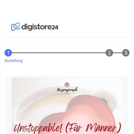
Bestellung