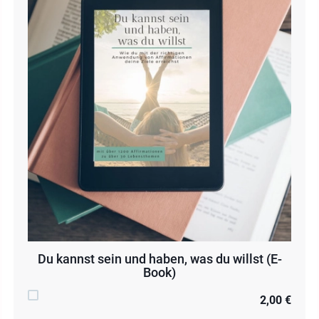
Du kannst sein und haben, was du willst (E-
Book)
2,00 €