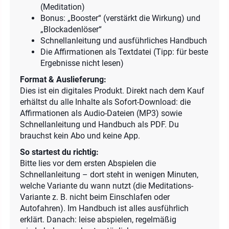
(Meditation)
Bonus: „Booster“ (verstärkt die Wirkung) und
„Blockadenlöser“
Schnellanleitung und ausführliches Handbuch
Die Affirmationen als Textdatei (Tipp: für beste
Ergebnisse nicht lesen)
Format & Auslieferung:
Dies ist ein digitales Produkt. Direkt nach dem Kauf
erhältst du alle Inhalte als Sofort-Download: die
Affirmationen als Audio-Dateien (MP3) sowie
Schnellanleitung und Handbuch als PDF. Du
brauchst kein Abo und keine App.
So startest du richtig:
Bitte lies vor dem ersten Abspielen die
Schnellanleitung – dort steht in wenigen Minuten,
welche Variante du wann nutzt (die Meditations-
Variante z. B. nicht beim Einschlafen oder
Autofahren). Im Handbuch ist alles ausführlich
erklärt. Danach: leise abspielen, regelmäßig