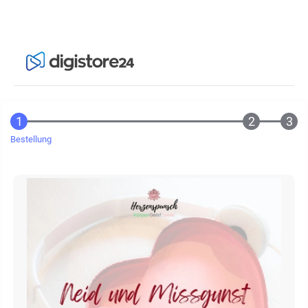
Bestellung