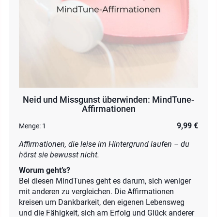
Neid und Missgunst überwinden: MindTune-
Affirmationen
9,99 €
Menge:
1
Affirmationen, die leise im Hintergrund laufen – du
hörst sie bewusst nicht.
Worum geht’s?
Bei diesen MindTunes geht es darum, sich weniger
mit anderen zu vergleichen. Die Affirmationen
kreisen um Dankbarkeit, den eigenen Lebensweg
und die Fähigkeit, sich am Erfolg und Glück anderer