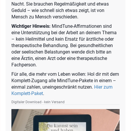
Nacht. Sie brauchen Regelmäßigkeit und etwas
Geduld – wie schnell sich etwas zeigt, ist von
Mensch zu Mensch verschieden.
Wichtiger Hinweis:
MindTune-Affirmationen sind
eine Unterstützung bei der Arbeit an deinem Thema
– kein Heilmittel und kein Ersatz für ärztliche oder
therapeutische Behandlung. Bei gesundheitlichen
oder seelischen Belastungen wende dich bitte an
eine Ärztin, einen Arzt oder eine therapeutische
Fachperson.
Für alle, die mehr vom Leben wollen: Hol dir mit dem
Komplett-Zugang alle MindTune-Pakete in einem –
einmal zahlen, uneingeschränkt nutzen.
Hier zum
Komplett-Paket
.
Digitaler Download - kein Versand