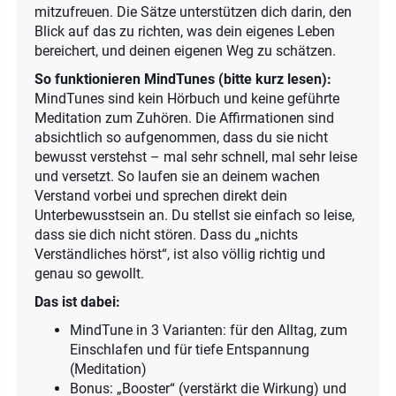
mitzufreuen. Die Sätze unterstützen dich darin, den
Blick auf das zu richten, was dein eigenes Leben
bereichert, und deinen eigenen Weg zu schätzen.
So funktionieren MindTunes (bitte kurz lesen):
MindTunes sind kein Hörbuch und keine geführte
Meditation zum Zuhören. Die Affirmationen sind
absichtlich so aufgenommen, dass du sie nicht
bewusst verstehst – mal sehr schnell, mal sehr leise
und versetzt. So laufen sie an deinem wachen
Verstand vorbei und sprechen direkt dein
Unterbewusstsein an. Du stellst sie einfach so leise,
dass sie dich nicht stören. Dass du „nichts
Verständliches hörst“, ist also völlig richtig und
genau so gewollt.
Das ist dabei:
MindTune in 3 Varianten: für den Alltag, zum
Einschlafen und für tiefe Entspannung
(Meditation)
Bonus: „Booster“ (verstärkt die Wirkung) und