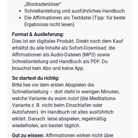
„Blockadenlöser“
Schnellanleitung und ausführliches Handbuch
Die Affirmationen als Textdatei (Tipp: für beste
Ergebnisse nicht lesen)
Format & Auslieferung:
Dies ist ein digitales Produkt. Direkt nach dem Kauf
erhältst du alle Inhalte als Sofort-Download: die
Affirmationen als Audio-Dateien (MP3) sowie
Schnellanleitung und Handbuch als PDF. Du
brauchst kein Abo und keine App.
So startest du richtig:
Bitte lies vor dem ersten Abspielen die
Schnellanleitung – dort steht in wenigen Minuten,
welche Variante du wann nutzt (die Meditations-
Variante z. B. nicht beim Einschlafen oder
Autofahren). Im Handbuch ist alles ausführlich
erklärt. Danach: leise abspielen, regelmäßig
wiederholen, am besten täglich.
Gut zu wissen:
Affirmationen wirken nicht über