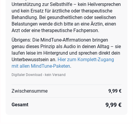
Unterstützung zur Selbsthilfe – kein Heilversprechen
und kein Ersatz für ärztliche oder therapeutische
Behandlung. Bei gesundheitlichen oder seelischen
Belastungen wende dich bitte an eine Ärztin, einen
Arzt oder eine therapeutische Fachperson.
Übrigens: Die MindTune-Affirmationen bringen
genau dieses Prinzip als Audio in deinen Alltag – sie
laufen leise im Hintergrund und sprechen direkt dein
Unterbewusstsein an.
Hier zum Komplett-Zugang
mit allen MindTune-Paketen
.
Digitaler Download - kein Versand
Zwischensumme
9,99 €
9,99 €
Gesamt