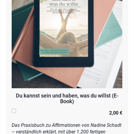
Du kannst sein und haben, was du willst (E-
Book)
2,00 €
Das Praxisbuch zu Affirmationen von Nadine Schadt
– verständlich erklärt, mit über 1.200 fertigen