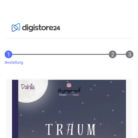
Bestellung