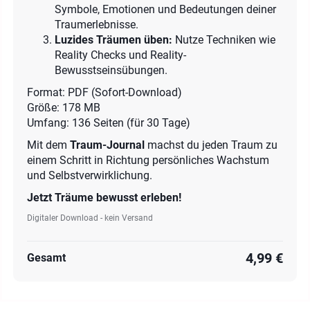
Symbole, Emotionen und Bedeutungen deiner
Traumerlebnisse.
Luzides Träumen üben:
Nutze Techniken wie
Reality Checks und Reality-
Bewusstseinsübungen.
Format: PDF (Sofort-Download)
Größe: 178 MB
Umfang: 136 Seiten (für 30 Tage)
Mit dem
Traum-Journal
machst du jeden Traum zu
einem Schritt in Richtung persönliches Wachstum
und Selbstverwirklichung.
Jetzt Träume bewusst erleben!
Digitaler Download - kein Versand
4,99 €
Gesamt