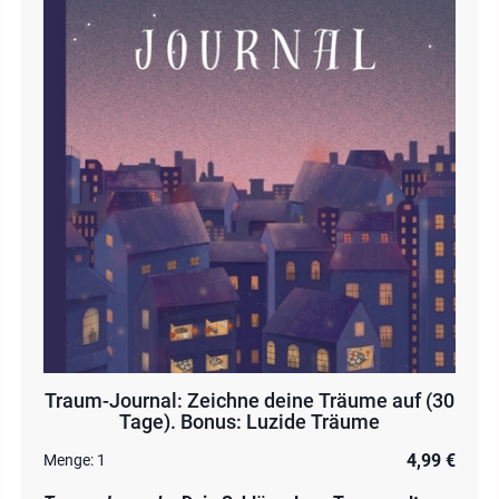
Traum-Journal: Zeichne deine Träume auf (30
Tage). Bonus: Luzide Träume
4,99 €
Menge:
1