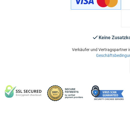
Keine Zusatzk
Verkäufer und Vertragspartner i
Geschäftsbedingu