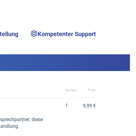
tellung
Kompetenter Support
Anzahl
Preis
1
9,99 €
sprechpartner; diese
handlung.