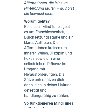
Affirmationen, die leise im
Hintergrund laufen – du hörst
sie bewusst nicht.
Worum geht’s?
Bei diesen MindTunes geht
es um Entschlossenheit,
Durchsetzungsstärke und ein
klares Auftreten. Die
Affirmationen kreisen um
inneren Willen, Disziplin und
Fokus sowie um eine
selbstsichere Präsenz im
Umgang mit
Herausforderungen. Die
Sätze unterstützen dich
darin, dich in deiner Haltung
gefestigt und
handlungsfähig zu fühlen.
So funktionieren MindTunes