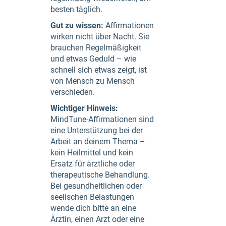
besten täglich.
Gut zu wissen:
Affirmationen
wirken nicht über Nacht. Sie
brauchen Regelmäßigkeit
und etwas Geduld – wie
schnell sich etwas zeigt, ist
von Mensch zu Mensch
verschieden.
Wichtiger Hinweis:
MindTune-Affirmationen sind
eine Unterstützung bei der
Arbeit an deinem Thema –
kein Heilmittel und kein
Ersatz für ärztliche oder
therapeutische Behandlung.
Bei gesundheitlichen oder
seelischen Belastungen
wende dich bitte an eine
Ärztin, einen Arzt oder eine