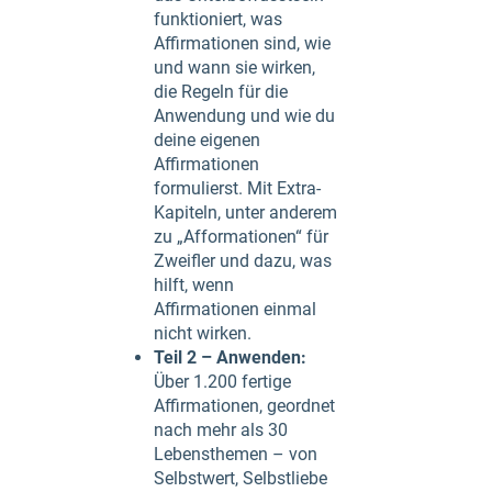
funktioniert, was
Affirmationen sind, wie
und wann sie wirken,
die Regeln für die
Anwendung und wie du
deine eigenen
Affirmationen
formulierst. Mit Extra-
Kapiteln, unter anderem
zu „Afformationen“ für
Zweifler und dazu, was
hilft, wenn
Affirmationen einmal
nicht wirken.
Teil 2 – Anwenden:
Über 1.200 fertige
Affirmationen, geordnet
nach mehr als 30
Lebensthemen – von
Selbstwert, Selbstliebe