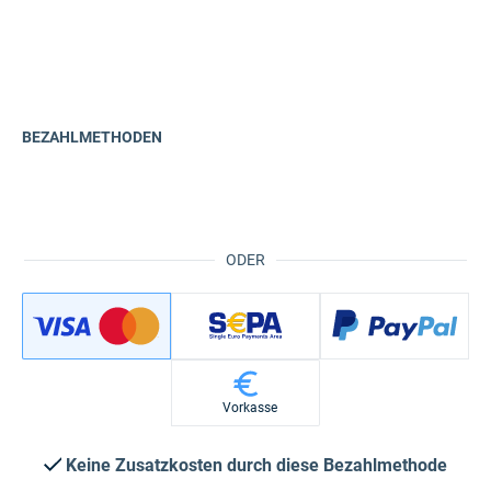
BEZAHLMETHODEN
ODER
Vorkasse
Keine Zusatzkosten durch diese Bezahlmethode