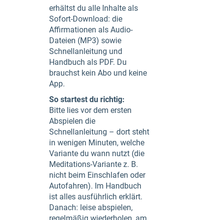
erhältst du alle Inhalte als
Sofort-Download: die
Affirmationen als Audio-
Dateien (MP3) sowie
Schnellanleitung und
Handbuch als PDF. Du
brauchst kein Abo und keine
App.
So startest du richtig:
Bitte lies vor dem ersten
Abspielen die
Schnellanleitung – dort steht
in wenigen Minuten, welche
Variante du wann nutzt (die
Meditations-Variante z. B.
nicht beim Einschlafen oder
Autofahren). Im Handbuch
ist alles ausführlich erklärt.
Danach: leise abspielen,
regelmäßig wiederholen, am