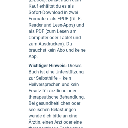
Kauf erhältst du es als
Sofort-Download in zwei
Formaten: als EPUB (für E-
Reader und Lese-Apps) und
als PDF (zum Lesen am
Computer oder Tablet und
zum Ausdrucken). Du
brauchst kein Abo und keine
App.
Wichtiger Hinweis:
Dieses
Buch ist eine Unterstützung
zur Selbsthilfe – kein
Heilversprechen und kein
Ersatz für ärztliche oder
therapeutische Behandlung.
Bei gesundheitlichen oder
seelischen Belastungen
wende dich bitte an eine
Ärztin, einen Arzt oder eine