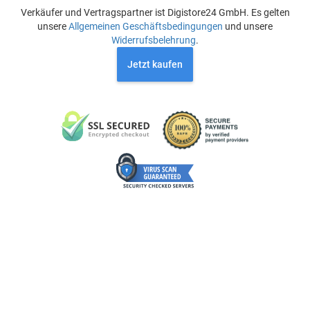
Verkäufer und Vertragspartner ist Digistore24 GmbH. Es gelten
unsere
Allgemeinen Geschäftsbedingungen
und unsere
Widerrufsbelehrung
.
Jetzt kaufen