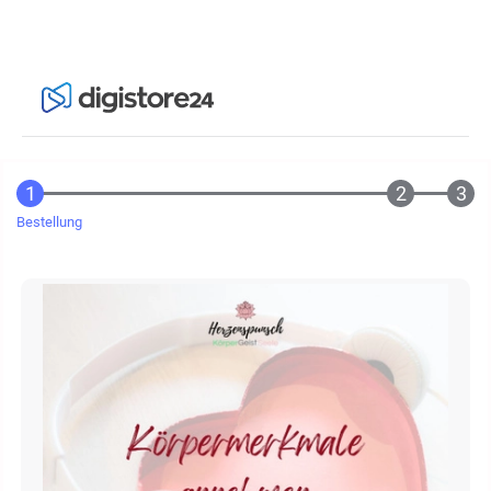
Bestellung