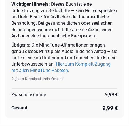
Wichtiger Hinweis:
Dieses Buch ist eine
Unterstützung zur Selbsthilfe – kein Heilversprechen
und kein Ersatz für ärztliche oder therapeutische
Behandlung. Bei gesundheitlichen oder seelischen
Belastungen wende dich bitte an eine Ärztin, einen
Arzt oder eine therapeutische Fachperson.
Übrigens: Die MindTune-Affirmationen bringen
genau dieses Prinzip als Audio in deinen Alltag – sie
laufen leise im Hintergrund und sprechen direkt dein
Unterbewusstsein an.
Hier zum Komplett-Zugang
mit allen MindTune-Paketen
.
Digitaler Download - kein Versand
Zwischensumme
9,99 €
9,99 €
Gesamt