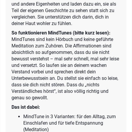
und andere Eigenheiten und laden dazu ein, sie als
Teil der eigenen Geschichte zu sehen statt sich zu
vergleichen. Sie unterstützen dich darin, dich in
deiner Haut wohler zu fühlen.
So funktionieren MindTunes (bitte kurz lesen):
MindTunes sind kein Hörbuch und keine geführte
Meditation zum Zuhören. Die Affirmationen sind
absichtlich so aufgenommen, dass du sie nicht
bewusst verstehst – mal sehr schnell, mal sehr leise
und versetzt. So laufen sie an deinem wachen
Verstand vorbei und sprechen direkt dein
Unterbewusstsein an. Du stellst sie einfach so leise,
dass sie dich nicht stören. Dass du „nichts
Verständliches hörst“, ist also völlig richtig und
genau so gewollt.
Das ist dabei:
MindTune in 3 Varianten: für den Alltag, zum
Einschlafen und für tiefe Entspannung
(Meditation)