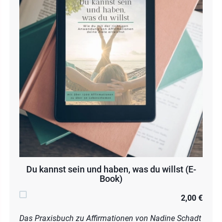
Du kannst sein und haben, was du willst (E-
Book)
2,00 €
Das Praxisbuch zu Affirmationen von Nadine Schadt