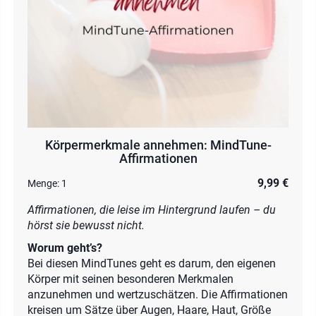
Körpermerkmale annehmen: MindTune-
Affirmationen
9,99 €
Menge:
1
Affirmationen, die leise im Hintergrund laufen – du
hörst sie bewusst nicht.
Worum geht’s?
Bei diesen MindTunes geht es darum, den eigenen
Körper mit seinen besonderen Merkmalen
anzunehmen und wertzuschätzen. Die Affirmationen
kreisen um Sätze über Augen, Haare, Haut, Größe