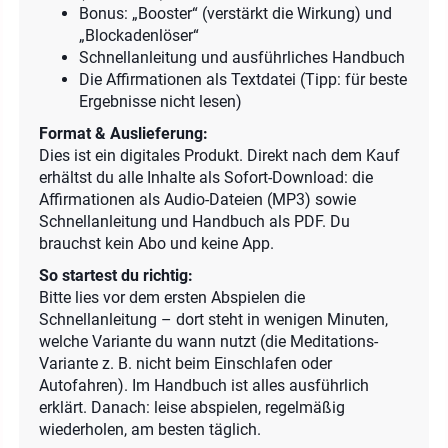
Bonus: „Booster“ (verstärkt die Wirkung) und
„Blockadenlöser“
Schnellanleitung und ausführliches Handbuch
Die Affirmationen als Textdatei (Tipp: für beste
Ergebnisse nicht lesen)
Format & Auslieferung:
Dies ist ein digitales Produkt. Direkt nach dem Kauf
erhältst du alle Inhalte als Sofort-Download: die
Affirmationen als Audio-Dateien (MP3) sowie
Schnellanleitung und Handbuch als PDF. Du
brauchst kein Abo und keine App.
So startest du richtig:
Bitte lies vor dem ersten Abspielen die
Schnellanleitung – dort steht in wenigen Minuten,
welche Variante du wann nutzt (die Meditations-
Variante z. B. nicht beim Einschlafen oder
Autofahren). Im Handbuch ist alles ausführlich
erklärt. Danach: leise abspielen, regelmäßig
wiederholen, am besten täglich.