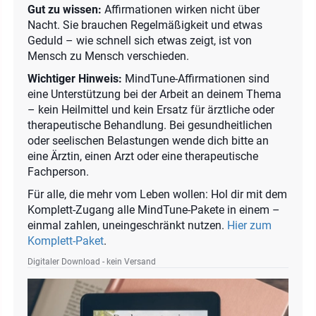
Gut zu wissen:
Affirmationen wirken nicht über
Nacht. Sie brauchen Regelmäßigkeit und etwas
Geduld – wie schnell sich etwas zeigt, ist von
Mensch zu Mensch verschieden.
Wichtiger Hinweis:
MindTune-Affirmationen sind
eine Unterstützung bei der Arbeit an deinem Thema
– kein Heilmittel und kein Ersatz für ärztliche oder
therapeutische Behandlung. Bei gesundheitlichen
oder seelischen Belastungen wende dich bitte an
eine Ärztin, einen Arzt oder eine therapeutische
Fachperson.
Für alle, die mehr vom Leben wollen: Hol dir mit dem
Komplett-Zugang alle MindTune-Pakete in einem –
einmal zahlen, uneingeschränkt nutzen.
Hier zum
Komplett-Paket
.
Digitaler Download - kein Versand