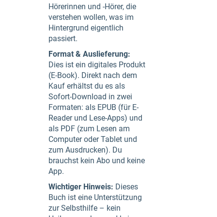
Hörerinnen und -Hörer, die
verstehen wollen, was im
Hintergrund eigentlich
passiert.
Format & Auslieferung:
Dies ist ein digitales Produkt
(E-Book). Direkt nach dem
Kauf erhältst du es als
Sofort-Download in zwei
Formaten: als EPUB (für E-
Reader und Lese-Apps) und
als PDF (zum Lesen am
Computer oder Tablet und
zum Ausdrucken). Du
brauchst kein Abo und keine
App.
Wichtiger Hinweis:
Dieses
Buch ist eine Unterstützung
zur Selbsthilfe – kein