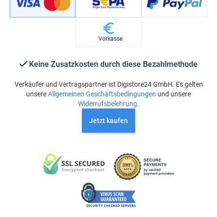
Vorkasse
Keine Zusatzkosten durch diese Bezahlmethode
Verkäufer und Vertragspartner ist Digistore24 GmbH. Es gelten
unsere
Allgemeinen Geschäftsbedingungen
und unsere
Widerrufsbelehrung
.
Jetzt kaufen