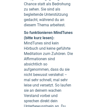
Chance statt als Bedrohung
zu sehen. Sie sind als
begleitende Unterstützung
gedacht, während du an
diesem Thema arbeitest.
So funktionieren MindTunes
(bitte kurz lesen):
MindTunes sind kein
Hörbuch und keine geführte
Meditation zum Zuhören. Die
Affirmationen sind
absichtlich so
aufgenommen, dass du sie
nicht bewusst verstehst –
mal sehr schnell, mal sehr
leise und versetzt. So laufen
sie an deinem wachen
Verstand vorbei und
sprechen direkt dein
Unterbewusstsein an. Du