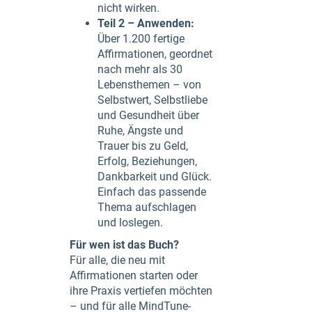
nicht wirken.
Teil 2 – Anwenden:
Über 1.200 fertige
Affirmationen, geordnet
nach mehr als 30
Lebensthemen – von
Selbstwert, Selbstliebe
und Gesundheit über
Ruhe, Ängste und
Trauer bis zu Geld,
Erfolg, Beziehungen,
Dankbarkeit und Glück.
Einfach das passende
Thema aufschlagen
und loslegen.
Für wen ist das Buch?
Für alle, die neu mit
Affirmationen starten oder
ihre Praxis vertiefen möchten
– und für alle MindTune-