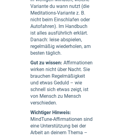
Variante du wann nutzt (die
Meditations-Variante z. B.
nicht beim Einschlafen oder
Autofahren). Im Handbuch
ist alles ausführlich erklärt.
Danach: leise abspielen,
regelmäßig wiederholen, am
besten täglich.
Gut zu wissen:
Affirmationen
wirken nicht über Nacht. Sie
brauchen Regelmäßigkeit
und etwas Geduld – wie
schnell sich etwas zeigt, ist
von Mensch zu Mensch
verschieden.
Wichtiger Hinweis:
MindTune-Affirmationen sind
eine Unterstützung bei der
Arbeit an deinem Thema –