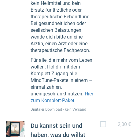
kein Heilmittel und kein
Ersatz für ärztliche oder
therapeutische Behandlung.
Bei gesundheitlichen oder
seelischen Belastungen
wende dich bitte an eine
Ärztin, einen Arzt oder eine
therapeutische Fachperson.
Für alle, die mehr vom Leben
wollen: Hol dir mit dem
Komplett-Zugang alle
MindTune-Pakete in einem –
einmal zahlen,
uneingeschränkt nutzen.
Hier
zum Komplett-Paket
.
Digitaler Download - kein Versand
2,00 €
Du kannst sein und
haben, was du willst