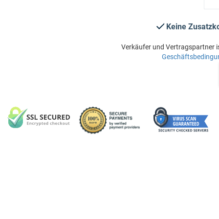
Keine Zusatzk
Verkäufer und Vertragspartner i
Geschäftsbedingu