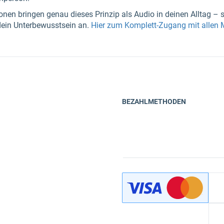
nen bringen genau dieses Prinzip als Audio in deinen Alltag – s
dein Unterbewusstsein an.
Hier zum Komplett-Zugang mit allen
BEZAHLMETHODEN