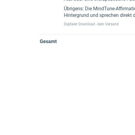
Übrigens: Die MindTune-Affirmatio
Hintergrund und sprechen direkt 
Digitaler Download - kein Versand
Gesamt