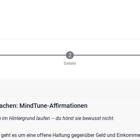
Details
fachen: MindTune-Affirmationen
se im Hintergrund laufen – du hörst sie bewusst nicht.
 geht es um eine offene Haltung gegenüber Geld und Einkomme