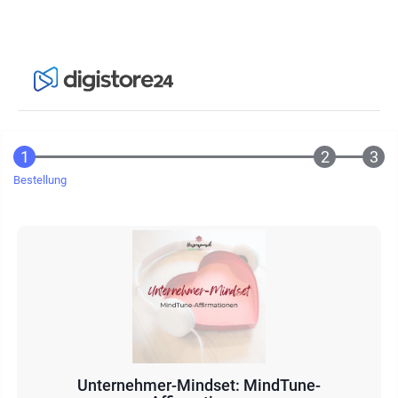
Bestellung
Unternehmer-Mindset: MindTune-