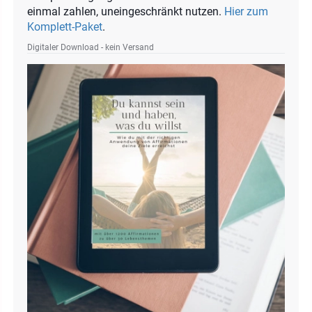
einmal zahlen, uneingeschränkt nutzen.
Hier zum
Komplett-Paket
.
Digitaler Download - kein Versand