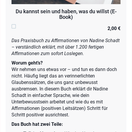
Du kannst sein und haben, was du willst (E-
Book)
2,00 €
Das Praxisbuch zu Affirmationen von Nadine Schadt
– verständlich erklärt, mit über 1.200 fertigen
Affirmationen zum sofort Loslegen.
Worum geht’s?
Wir nehmen uns etwas vor – und tun es dann doch
nicht. Häufig liegt das an verinnerlichten
Glaubenssätzen, die uns ganz unbewusst
ausbremsen. In diesem Buch erklärt dir Nadine
Schadt in einfacher Sprache, wie dein
Unterbewusstsein arbeitet und wie du es mit
Affirmationen (positiven Leitsätzen) Schritt für
Schritt positiver ausrichtest.
Das Buch hat zwei Teile: