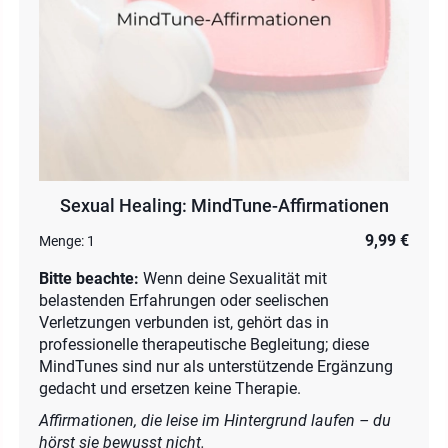
Sexual Healing: MindTune-Affirmationen
9,99 €
Menge:
1
Bitte beachte:
Wenn deine Sexualität mit
belastenden Erfahrungen oder seelischen
Verletzungen verbunden ist, gehört das in
professionelle therapeutische Begleitung; diese
MindTunes sind nur als unterstützende Ergänzung
gedacht und ersetzen keine Therapie.
Affirmationen, die leise im Hintergrund laufen – du
hörst sie bewusst nicht.