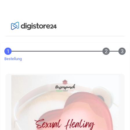
Bestellung