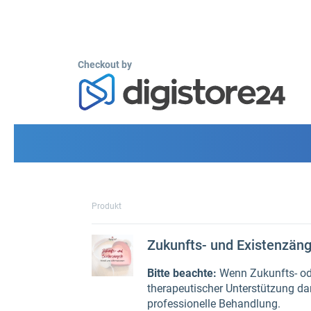
Checkout by
Produkt
Zukunfts- und Existenzän
Bitte beachte:
Wenn Zukunfts- oder
therapeutischer Unterstützung da
professionelle Behandlung.