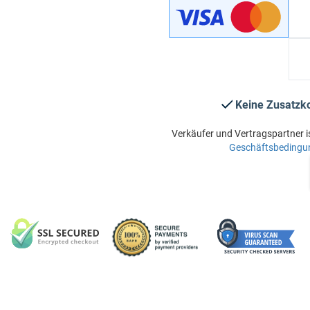
Keine Zusatzk
Verkäufer und Vertragspartner i
Geschäftsbedingu