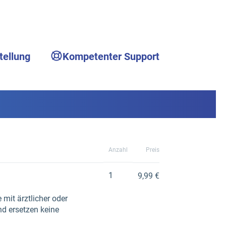
tellung
Kompetenter Support
Anzahl
Preis
1
9,99 €
 mit ärztlicher oder
nd ersetzen keine