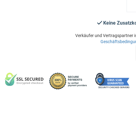
Keine Zusatzk
Verkäufer und Vertragspartner i
Geschäftsbedingu