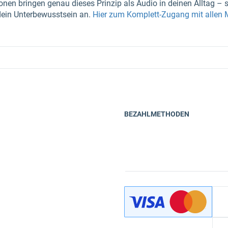
nen bringen genau dieses Prinzip als Audio in deinen Alltag – s
dein Unterbewusstsein an.
Hier zum Komplett-Zugang mit allen
BEZAHLMETHODEN