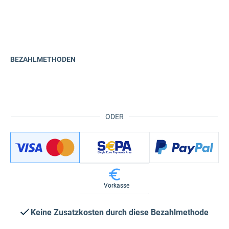
BEZAHLMETHODEN
ODER
Vorkasse
Keine Zusatzkosten durch diese Bezahlmethode