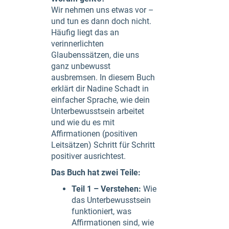
Wir nehmen uns etwas vor –
und tun es dann doch nicht.
Häufig liegt das an
verinnerlichten
Glaubenssätzen, die uns
ganz unbewusst
ausbremsen. In diesem Buch
erklärt dir Nadine Schadt in
einfacher Sprache, wie dein
Unterbewusstsein arbeitet
und wie du es mit
Affirmationen (positiven
Leitsätzen) Schritt für Schritt
positiver ausrichtest.
Das Buch hat zwei Teile:
Teil 1 – Verstehen:
Wie
das Unterbewusstsein
funktioniert, was
Affirmationen sind, wie