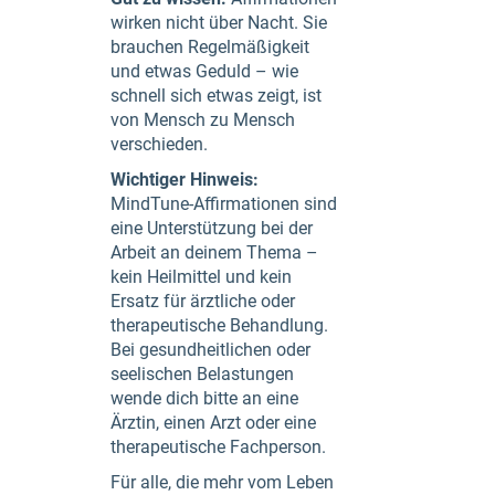
wirken nicht über Nacht. Sie
brauchen Regelmäßigkeit
und etwas Geduld – wie
schnell sich etwas zeigt, ist
von Mensch zu Mensch
verschieden.
Wichtiger Hinweis:
MindTune-Affirmationen sind
eine Unterstützung bei der
Arbeit an deinem Thema –
kein Heilmittel und kein
Ersatz für ärztliche oder
therapeutische Behandlung.
Bei gesundheitlichen oder
seelischen Belastungen
wende dich bitte an eine
Ärztin, einen Arzt oder eine
therapeutische Fachperson.
Für alle, die mehr vom Leben