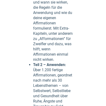
und wann sie wirken,
die Regeln für die
Anwendung und wie du
deine eigenen
Affirmationen
formulierst. Mit Extra-
Kapiteln, unter anderem
zu „Afformationen“ für
Zweifler und dazu, was
hilft, wenn
Affirmationen einmal
nicht wirken.
Teil 2 – Anwenden:
Über 1.200 fertige
Affirmationen, geordnet
nach mehr als 30
Lebensthemen – von
Selbstwert, Selbstliebe
und Gesundheit über
Ruhe, Ängste und