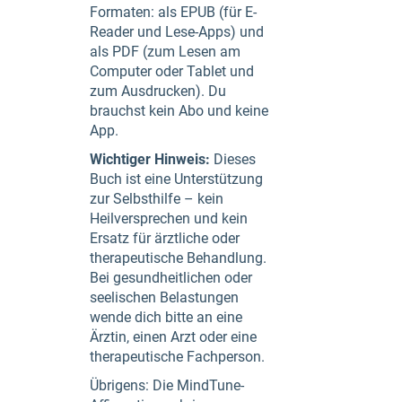
Formaten: als EPUB (für E-
Reader und Lese-Apps) und
als PDF (zum Lesen am
Computer oder Tablet und
zum Ausdrucken). Du
brauchst kein Abo und keine
App.
Wichtiger Hinweis:
Dieses
Buch ist eine Unterstützung
zur Selbsthilfe – kein
Heilversprechen und kein
Ersatz für ärztliche oder
therapeutische Behandlung.
Bei gesundheitlichen oder
seelischen Belastungen
wende dich bitte an eine
Ärztin, einen Arzt oder eine
therapeutische Fachperson.
Übrigens: Die MindTune-