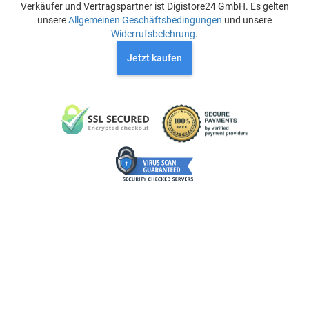
Verkäufer und Vertragspartner ist Digistore24 GmbH. Es gelten
unsere
Allgemeinen Geschäftsbedingungen
und unsere
Widerrufsbelehrung
.
Jetzt kaufen