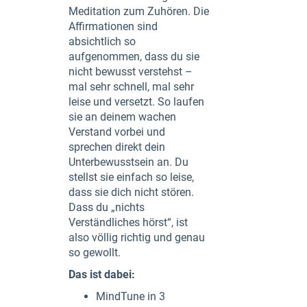
Meditation zum Zuhören. Die
Affirmationen sind
absichtlich so
aufgenommen, dass du sie
nicht bewusst verstehst –
mal sehr schnell, mal sehr
leise und versetzt. So laufen
sie an deinem wachen
Verstand vorbei und
sprechen direkt dein
Unterbewusstsein an. Du
stellst sie einfach so leise,
dass sie dich nicht stören.
Dass du „nichts
Verständliches hörst“, ist
also völlig richtig und genau
so gewollt.
Das ist dabei:
MindTune in 3