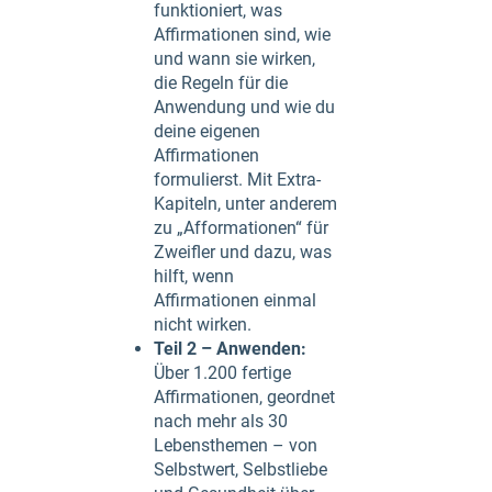
funktioniert, was
Affirmationen sind, wie
und wann sie wirken,
die Regeln für die
Anwendung und wie du
deine eigenen
Affirmationen
formulierst. Mit Extra-
Kapiteln, unter anderem
zu „Afformationen“ für
Zweifler und dazu, was
hilft, wenn
Affirmationen einmal
nicht wirken.
Teil 2 – Anwenden:
Über 1.200 fertige
Affirmationen, geordnet
nach mehr als 30
Lebensthemen – von
Selbstwert, Selbstliebe