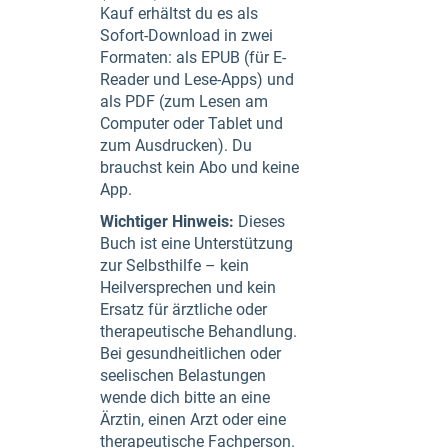
Kauf erhältst du es als
Sofort-Download in zwei
Formaten: als EPUB (für E-
Reader und Lese-Apps) und
als PDF (zum Lesen am
Computer oder Tablet und
zum Ausdrucken). Du
brauchst kein Abo und keine
App.
Wichtiger Hinweis:
Dieses
Buch ist eine Unterstützung
zur Selbsthilfe – kein
Heilversprechen und kein
Ersatz für ärztliche oder
therapeutische Behandlung.
Bei gesundheitlichen oder
seelischen Belastungen
wende dich bitte an eine
Ärztin, einen Arzt oder eine
therapeutische Fachperson.