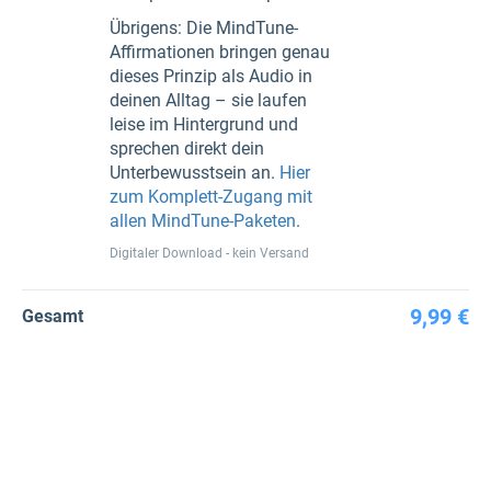
Übrigens: Die MindTune-
Affirmationen bringen genau
dieses Prinzip als Audio in
deinen Alltag – sie laufen
leise im Hintergrund und
sprechen direkt dein
Unterbewusstsein an.
Hier
zum Komplett-Zugang mit
allen MindTune-Paketen
.
Digitaler Download - kein Versand
9,99 €
Gesamt