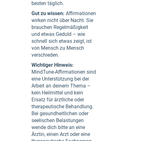
besten täglich.
Gut zu wissen:
Affirmationen
wirken nicht über Nacht. Sie
brauchen Regelmäßigkeit
und etwas Geduld – wie
schnell sich etwas zeigt, ist
von Mensch zu Mensch
verschieden.
Wichtiger Hinweis:
MindTune-Affirmationen sind
eine Unterstützung bei der
Arbeit an deinem Thema –
kein Heilmittel und kein
Ersatz für ärztliche oder
therapeutische Behandlung.
Bei gesundheitlichen oder
seelischen Belastungen
wende dich bitte an eine
Ärztin, einen Arzt oder eine