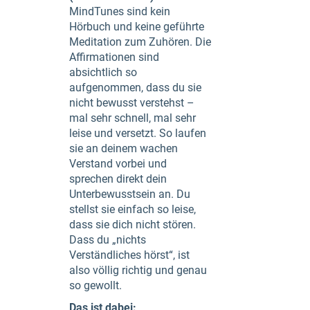
MindTunes sind kein
Hörbuch und keine geführte
Meditation zum Zuhören. Die
Affirmationen sind
absichtlich so
aufgenommen, dass du sie
nicht bewusst verstehst –
mal sehr schnell, mal sehr
leise und versetzt. So laufen
sie an deinem wachen
Verstand vorbei und
sprechen direkt dein
Unterbewusstsein an. Du
stellst sie einfach so leise,
dass sie dich nicht stören.
Dass du „nichts
Verständliches hörst“, ist
also völlig richtig und genau
so gewollt.
Das ist dabei: