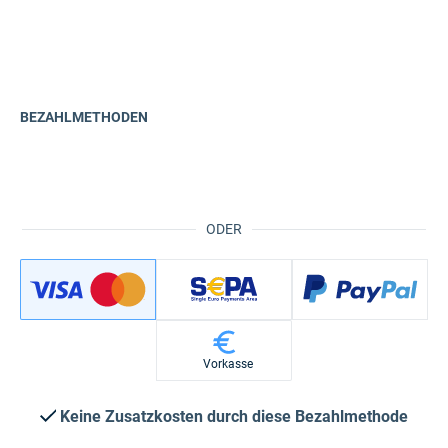
BEZAHLMETHODEN
ODER
Vorkasse
Keine Zusatzkosten durch diese Bezahlmethode