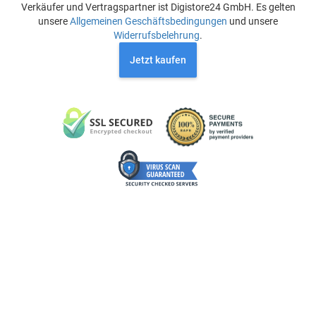
Verkäufer und Vertragspartner ist Digistore24 GmbH. Es gelten
unsere
Allgemeinen Geschäftsbedingungen
und unsere
Widerrufsbelehrung
.
Jetzt kaufen