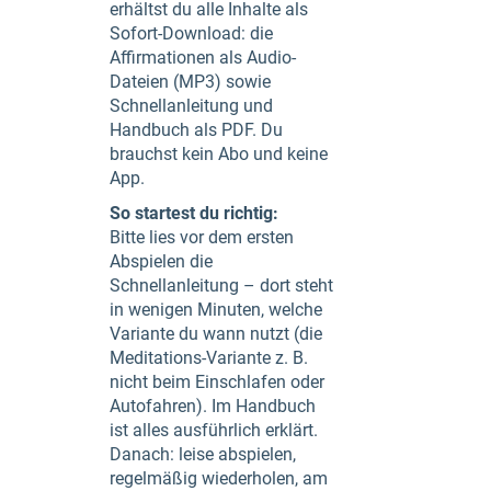
erhältst du alle Inhalte als
Sofort-Download: die
Affirmationen als Audio-
Dateien (MP3) sowie
Schnellanleitung und
Handbuch als PDF. Du
brauchst kein Abo und keine
App.
So startest du richtig:
Bitte lies vor dem ersten
Abspielen die
Schnellanleitung – dort steht
in wenigen Minuten, welche
Variante du wann nutzt (die
Meditations-Variante z. B.
nicht beim Einschlafen oder
Autofahren). Im Handbuch
ist alles ausführlich erklärt.
Danach: leise abspielen,
regelmäßig wiederholen, am