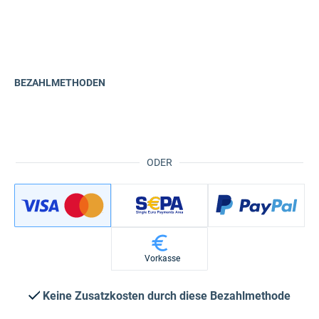
BEZAHLMETHODEN
ODER
Vorkasse
Keine Zusatzkosten durch diese Bezahlmethode