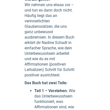
Wir nehmen uns etwas vor –
und tun es dann doch nicht.
Häufig liegt das an
verinnerlichten
Glaubenssätzen, die uns
ganz unbewusst
ausbremsen. In diesem Buch
erklärt dir Nadine Schadt in
einfacher Sprache, wie dein
Unterbewusstsein arbeitet
und wie du es mit
Affirmationen (positiven
Leitsätzen) Schritt für Schritt
positiver ausrichtest.
Das Buch hat zwei Teile:
Teil 1 – Verstehen:
Wie
das Unterbewusstsein
funktioniert, was
Affirmationen sind, wie