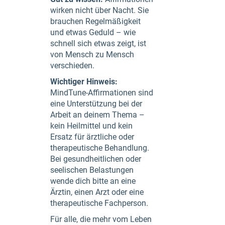
wirken nicht über Nacht. Sie
brauchen Regelmäßigkeit
und etwas Geduld – wie
schnell sich etwas zeigt, ist
von Mensch zu Mensch
verschieden.
Wichtiger Hinweis:
MindTune-Affirmationen sind
eine Unterstützung bei der
Arbeit an deinem Thema –
kein Heilmittel und kein
Ersatz für ärztliche oder
therapeutische Behandlung.
Bei gesundheitlichen oder
seelischen Belastungen
wende dich bitte an eine
Ärztin, einen Arzt oder eine
therapeutische Fachperson.
Für alle, die mehr vom Leben