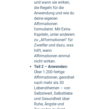
und wann sie wirken,
die Regeln für die
Anwendung und wie du
deine eigenen
Affirmationen
formulierst. Mit Extra-
Kapiteln, unter anderem
zu „Afformationen“ für
Zweifler und dazu, was
hilft, wenn
Affirmationen einmal
nicht wirken.
Teil 2 – Anwenden:
Über 1.200 fertige
Affirmationen, geordnet
nach mehr als 30
Lebensthemen – von
Selbstwert, Selbstliebe
und Gesundheit über
Ruhe, Ängste und