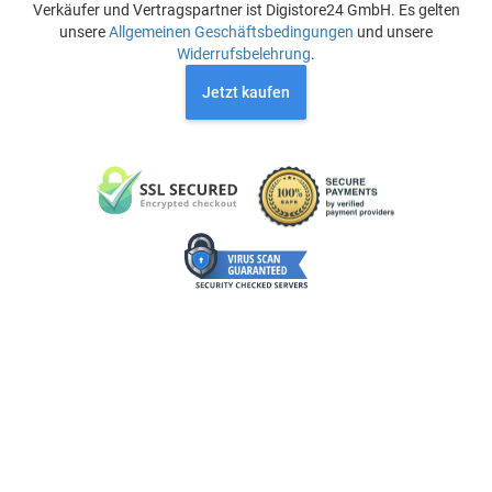
Verkäufer und Vertragspartner ist Digistore24 GmbH. Es gelten
unsere
Allgemeinen Geschäftsbedingungen
und unsere
Widerrufsbelehrung
.
Jetzt kaufen