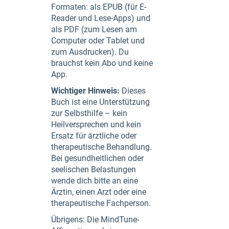
Formaten: als EPUB (für E-
Reader und Lese-Apps) und
als PDF (zum Lesen am
Computer oder Tablet und
zum Ausdrucken). Du
brauchst kein Abo und keine
App.
Wichtiger Hinweis:
Dieses
Buch ist eine Unterstützung
zur Selbsthilfe – kein
Heilversprechen und kein
Ersatz für ärztliche oder
therapeutische Behandlung.
Bei gesundheitlichen oder
seelischen Belastungen
wende dich bitte an eine
Ärztin, einen Arzt oder eine
therapeutische Fachperson.
Übrigens: Die MindTune-