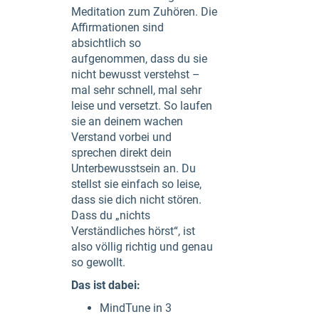
Meditation zum Zuhören. Die
Affirmationen sind
absichtlich so
aufgenommen, dass du sie
nicht bewusst verstehst –
mal sehr schnell, mal sehr
leise und versetzt. So laufen
sie an deinem wachen
Verstand vorbei und
sprechen direkt dein
Unterbewusstsein an. Du
stellst sie einfach so leise,
dass sie dich nicht stören.
Dass du „nichts
Verständliches hörst“, ist
also völlig richtig und genau
so gewollt.
Das ist dabei:
MindTune in 3