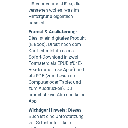
Hörerinnen und -Hörer, die
verstehen wollen, was im
Hintergrund eigentlich
passiert.
Format & Auslieferung:
Dies ist ein digitales Produkt
(E-Book). Direkt nach dem
Kauf erhältst du es als
Sofort-Download in zwei
Formaten: als EPUB (für E-
Reader und Lese-Apps) und
als PDF (zum Lesen am
Computer oder Tablet und
zum Ausdrucken). Du
brauchst kein Abo und keine
App.
Wichtiger Hinweis:
Dieses
Buch ist eine Unterstützung
zur Selbsthilfe – kein