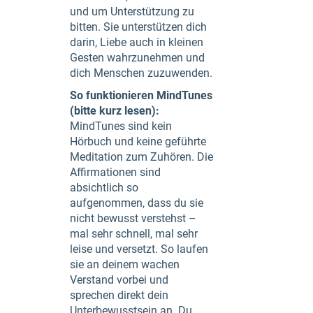
und um Unterstützung zu
bitten. Sie unterstützen dich
darin, Liebe auch in kleinen
Gesten wahrzunehmen und
dich Menschen zuzuwenden.
So funktionieren MindTunes
(bitte kurz lesen):
MindTunes sind kein
Hörbuch und keine geführte
Meditation zum Zuhören. Die
Affirmationen sind
absichtlich so
aufgenommen, dass du sie
nicht bewusst verstehst –
mal sehr schnell, mal sehr
leise und versetzt. So laufen
sie an deinem wachen
Verstand vorbei und
sprechen direkt dein
Unterbewusstsein an. Du