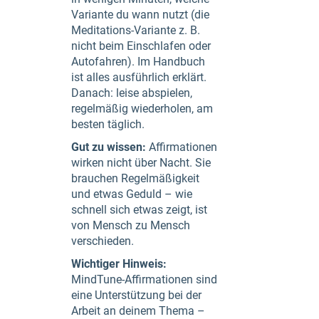
Variante du wann nutzt (die
Meditations-Variante z. B.
nicht beim Einschlafen oder
Autofahren). Im Handbuch
ist alles ausführlich erklärt.
Danach: leise abspielen,
regelmäßig wiederholen, am
besten täglich.
Gut zu wissen:
Affirmationen
wirken nicht über Nacht. Sie
brauchen Regelmäßigkeit
und etwas Geduld – wie
schnell sich etwas zeigt, ist
von Mensch zu Mensch
verschieden.
Wichtiger Hinweis:
MindTune-Affirmationen sind
eine Unterstützung bei der
Arbeit an deinem Thema –