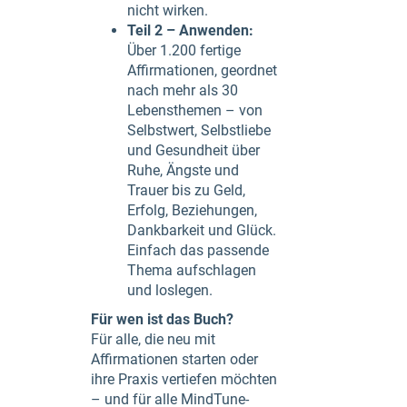
nicht wirken.
Teil 2 – Anwenden:
Über 1.200 fertige
Affirmationen, geordnet
nach mehr als 30
Lebensthemen – von
Selbstwert, Selbstliebe
und Gesundheit über
Ruhe, Ängste und
Trauer bis zu Geld,
Erfolg, Beziehungen,
Dankbarkeit und Glück.
Einfach das passende
Thema aufschlagen
und loslegen.
Für wen ist das Buch?
Für alle, die neu mit
Affirmationen starten oder
ihre Praxis vertiefen möchten
– und für alle MindTune-