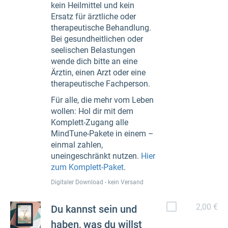
kein Heilmittel und kein
Ersatz für ärztliche oder
therapeutische Behandlung.
Bei gesundheitlichen oder
seelischen Belastungen
wende dich bitte an eine
Ärztin, einen Arzt oder eine
therapeutische Fachperson.
Für alle, die mehr vom Leben
wollen: Hol dir mit dem
Komplett-Zugang alle
MindTune-Pakete in einem –
einmal zahlen,
uneingeschränkt nutzen.
Hier
zum Komplett-Paket
.
Digitaler Download - kein Versand
2,00 €
Du kannst sein und
haben, was du willst