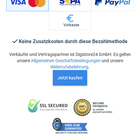
Vorkasse
Keine Zusatzkosten durch diese Bezahlmethode
Verkäufer und Vertragspartner ist Digistore24 GmbH. Es gelten
unsere
Allgemeinen Geschäftsbedingungen
und unsere
Widerrufsbelehrung
.
Jetzt kaufen