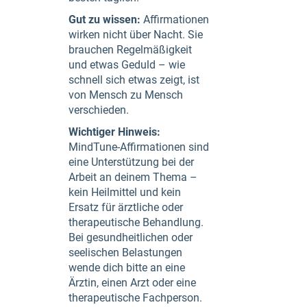
Gut zu wissen:
Affirmationen
wirken nicht über Nacht. Sie
brauchen Regelmäßigkeit
und etwas Geduld – wie
schnell sich etwas zeigt, ist
von Mensch zu Mensch
verschieden.
Wichtiger Hinweis:
MindTune-Affirmationen sind
eine Unterstützung bei der
Arbeit an deinem Thema –
kein Heilmittel und kein
Ersatz für ärztliche oder
therapeutische Behandlung.
Bei gesundheitlichen oder
seelischen Belastungen
wende dich bitte an eine
Ärztin, einen Arzt oder eine
therapeutische Fachperson.