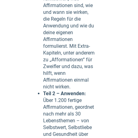
Affirmationen sind, wie
und wann sie wirken,
die Regeln für die
Anwendung und wie du
deine eigenen
Affirmationen
formulierst. Mit Extra-
Kapiteln, unter anderem
zu „Afformationen“ für
Zweifler und dazu, was
hilft, wenn
Affirmationen einmal
nicht wirken.
Teil 2 – Anwenden:
Über 1.200 fertige
Affirmationen, geordnet
nach mehr als 30
Lebensthemen – von
Selbstwert, Selbstliebe
und Gesundheit über