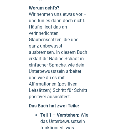
Worum geht’s?
Wir nehmen uns etwas vor –
und tun es dann doch nicht.
Häufig liegt das an
verinnerlichten
Glaubenssätzen, die uns
ganz unbewusst
ausbremsen. In diesem Buch
erklärt dir Nadine Schadt in
einfacher Sprache, wie dein
Unterbewusstsein arbeitet
und wie du es mit
Affirmationen (positiven
Leitsätzen) Schritt für Schritt
positiver ausrichtest.
Das Buch hat zwei Teile:
Teil 1 – Verstehen:
Wie
das Unterbewusstsein
funktioniert, was