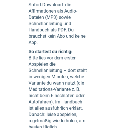
Sofort-Download: die
Affirmationen als Audio-
Dateien (MP3) sowie
Schnellanleitung und
Handbuch als PDF. Du
brauchst kein Abo und keine
App.
So startest du richtig:
Bitte lies vor dem ersten
Abspielen die
Schnellanleitung – dort steht
in wenigen Minuten, welche
Variante du wann nutzt (die
Meditations-Variante z. B.
nicht beim Einschlafen oder
Autofahren). Im Handbuch
ist alles ausführlich erklärt.
Danach: leise abspielen,
regelmäßig wiederholen, am
besten täglich.