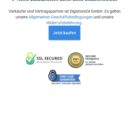
Verkäufer und Vertragspartner ist Digistore24 GmbH. Es gelten
unsere
Allgemeinen Geschäftsbedingungen
und unsere
Widerrufsbelehrung
.
Jetzt kaufen