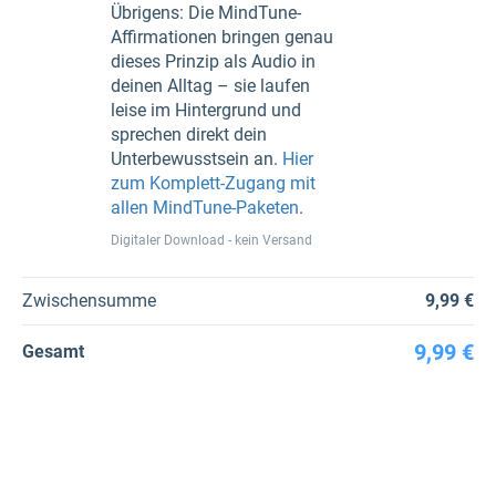
Übrigens: Die MindTune-
Affirmationen bringen genau
dieses Prinzip als Audio in
deinen Alltag – sie laufen
leise im Hintergrund und
sprechen direkt dein
Unterbewusstsein an.
Hier
zum Komplett-Zugang mit
allen MindTune-Paketen
.
Digitaler Download - kein Versand
Zwischensumme
9,99 €
9,99 €
Gesamt