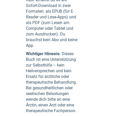
Sofort-Download in zwei
Formaten: als EPUB (für E-
Reader und Lese-Apps) und
als PDF (zum Lesen am
Computer oder Tablet und
zum Ausdrucken). Du
brauchst kein Abo und keine
App.
Wichtiger Hinweis:
Dieses
Buch ist eine Unterstützung
zur Selbsthilfe – kein
Heilversprechen und kein
Ersatz für ärztliche oder
therapeutische Behandlung.
Bei gesundheitlichen oder
seelischen Belastungen
wende dich bitte an eine
Ärztin, einen Arzt oder eine
therapeutische Fachperson.