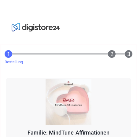
Bestellung
Familie: MindTune-Affirmationen