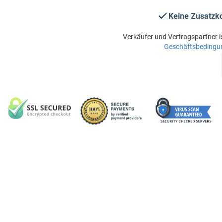
Keine Zusatzk
Verkäufer und Vertragspartner i
Geschäftsbedingu