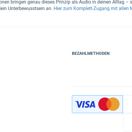
nen bringen genau dieses Prinzip als Audio in deinen Alltag – s
dein Unterbewusstsein an.
Hier zum Komplett-Zugang mit allen
BEZAHLMETHODEN