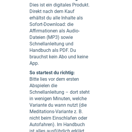
Dies ist ein digitales Produkt.
Direkt nach dem Kauf
erhältst du alle Inhalte als
Sofort-Download: die
Affirmationen als Audio-
Dateien (MP3) sowie
Schnellanleitung und
Handbuch als PDF. Du
brauchst kein Abo und keine
App.
So startest du richtig:
Bitte lies vor dem ersten
Abspielen die
Schnellanleitung – dort steht
in wenigen Minuten, welche
Variante du wann nutzt (die
Meditations-Variante z. B.
nicht beim Einschlafen oder
Autofahren). Im Handbuch
ist alles ausführlich erklärt.