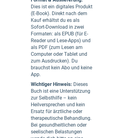
Dies ist ein digitales Produkt
(E-Book). Direkt nach dem
Kauf erhältst du es als
Sofort-Download in zwei
Formaten: als EPUB (für E-
Reader und Lese-Apps) und
als PDF (zum Lesen am
Computer oder Tablet und
zum Ausdrucken). Du
brauchst kein Abo und keine
App.
Wichtiger Hinweis:
Dieses
Buch ist eine Unterstützung
zur Selbsthilfe – kein
Heilversprechen und kein
Ersatz für ärztliche oder
therapeutische Behandlung.
Bei gesundheitlichen oder
seelischen Belastungen