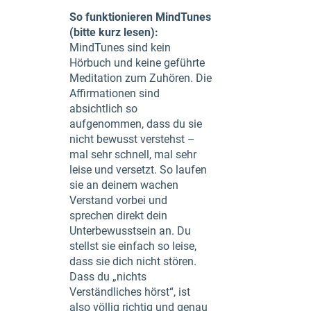
So funktionieren MindTunes
(bitte kurz lesen):
MindTunes sind kein
Hörbuch und keine geführte
Meditation zum Zuhören. Die
Affirmationen sind
absichtlich so
aufgenommen, dass du sie
nicht bewusst verstehst –
mal sehr schnell, mal sehr
leise und versetzt. So laufen
sie an deinem wachen
Verstand vorbei und
sprechen direkt dein
Unterbewusstsein an. Du
stellst sie einfach so leise,
dass sie dich nicht stören.
Dass du „nichts
Verständliches hörst“, ist
also völlig richtig und genau