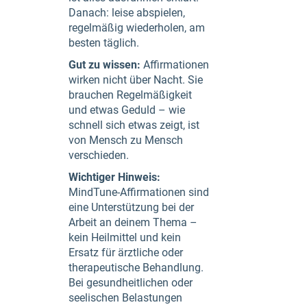
Danach: leise abspielen,
regelmäßig wiederholen, am
besten täglich.
Gut zu wissen:
Affirmationen
wirken nicht über Nacht. Sie
brauchen Regelmäßigkeit
und etwas Geduld – wie
schnell sich etwas zeigt, ist
von Mensch zu Mensch
verschieden.
Wichtiger Hinweis:
MindTune-Affirmationen sind
eine Unterstützung bei der
Arbeit an deinem Thema –
kein Heilmittel und kein
Ersatz für ärztliche oder
therapeutische Behandlung.
Bei gesundheitlichen oder
seelischen Belastungen