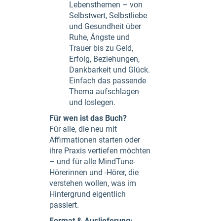
Lebensthemen – von
Selbstwert, Selbstliebe
und Gesundheit über
Ruhe, Ängste und
Trauer bis zu Geld,
Erfolg, Beziehungen,
Dankbarkeit und Glück.
Einfach das passende
Thema aufschlagen
und loslegen.
Für wen ist das Buch?
Für alle, die neu mit
Affirmationen starten oder
ihre Praxis vertiefen möchten
– und für alle MindTune-
Hörerinnen und -Hörer, die
verstehen wollen, was im
Hintergrund eigentlich
passiert.
Format & Auslieferung: