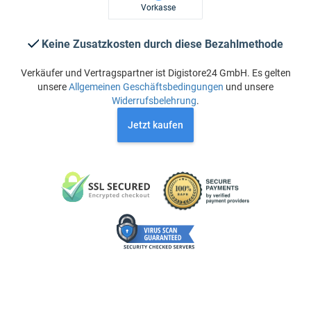
Vorkasse
Keine Zusatzkosten durch diese Bezahlmethode
Verkäufer und Vertragspartner ist Digistore24 GmbH. Es gelten
unsere
Allgemeinen Geschäftsbedingungen
und unsere
Widerrufsbelehrung
.
Jetzt kaufen