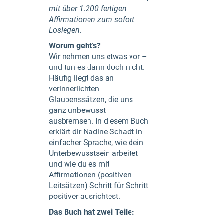
mit über 1.200 fertigen
Affirmationen zum sofort
Loslegen.
Worum geht’s?
Wir nehmen uns etwas vor –
und tun es dann doch nicht.
Häufig liegt das an
verinnerlichten
Glaubenssätzen, die uns
ganz unbewusst
ausbremsen. In diesem Buch
erklärt dir Nadine Schadt in
einfacher Sprache, wie dein
Unterbewusstsein arbeitet
und wie du es mit
Affirmationen (positiven
Leitsätzen) Schritt für Schritt
positiver ausrichtest.
Das Buch hat zwei Teile: