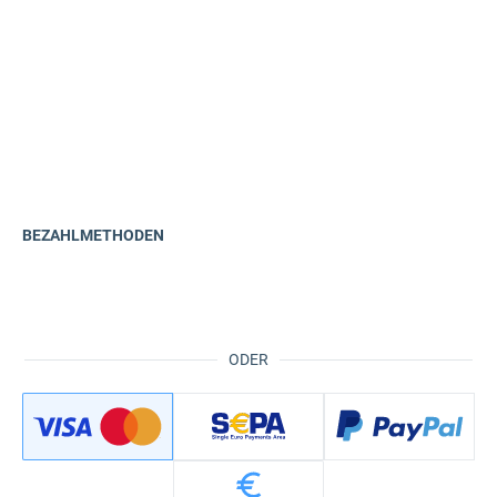
BEZAHLMETHODEN
ODER