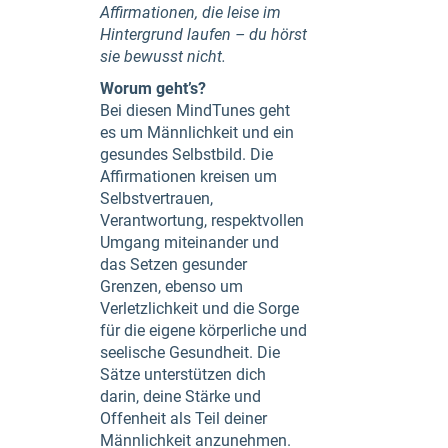
Affirmationen, die leise im
Hintergrund laufen – du hörst
sie bewusst nicht.
Worum geht’s?
Bei diesen MindTunes geht
es um Männlichkeit und ein
gesundes Selbstbild. Die
Affirmationen kreisen um
Selbstvertrauen,
Verantwortung, respektvollen
Umgang miteinander und
das Setzen gesunder
Grenzen, ebenso um
Verletzlichkeit und die Sorge
für die eigene körperliche und
seelische Gesundheit. Die
Sätze unterstützen dich
darin, deine Stärke und
Offenheit als Teil deiner
Männlichkeit anzunehmen.