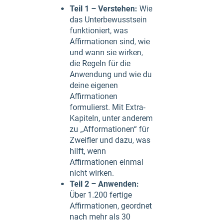
Teil 1 – Verstehen:
Wie
das Unterbewusstsein
funktioniert, was
Affirmationen sind, wie
und wann sie wirken,
die Regeln für die
Anwendung und wie du
deine eigenen
Affirmationen
formulierst. Mit Extra-
Kapiteln, unter anderem
zu „Afformationen“ für
Zweifler und dazu, was
hilft, wenn
Affirmationen einmal
nicht wirken.
Teil 2 – Anwenden:
Über 1.200 fertige
Affirmationen, geordnet
nach mehr als 30