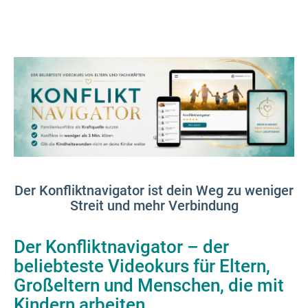
Der Konfliktnavigator ist dein Weg zu weniger
Streit und mehr Verbindung
Der Konfliktnavigator – der
beliebteste Videokurs für Eltern,
Großeltern und Menschen, die mit
Kindern arbeiten