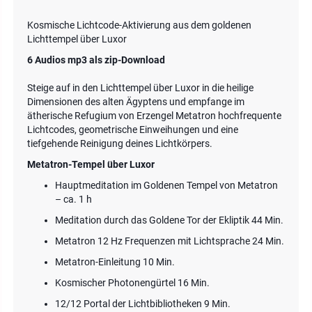
Kosmische Lichtcode-Aktivierung aus dem goldenen
Lichttempel über Luxor
6 Audios mp3 als zip-Download
Steige auf in den Lichttempel über Luxor in die heilige
Dimensionen des alten Ägyptens und empfange im
ätherische Refugium von Erzengel Metatron hochfrequente
Lichtcodes, geometrische Einweihungen und eine
tiefgehende Reinigung deines Lichtkörpers.
Metatron-Tempel über Luxor
Hauptmeditation im Goldenen Tempel von Metatron
– ca. 1 h
Meditation durch das Goldene Tor der Ekliptik 44 Min.
Metatron 12 Hz Frequenzen mit Lichtsprache 24 Min.
Metatron-Einleitung 10 Min.
Kosmischer Photonengürtel 16 Min.
12/12 Portal der Lichtbibliotheken 9 Min.