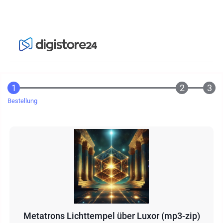
Bestellung
Metatrons Lichttempel über Luxor (mp3-zip)