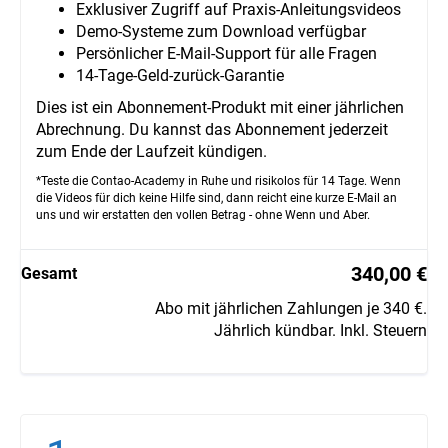
Exklusiver Zugriff auf Praxis-Anleitungsvideos
Demo-Systeme zum Download verfügbar
Persönlicher E-Mail-Support für alle Fragen
14-Tage-Geld-zurück-Garantie
Dies ist ein Abonnement-Produkt mit einer jährlichen
Abrechnung. Du kannst das Abonnement jederzeit
zum Ende der Laufzeit kündigen.
*Teste die Contao-Academy in Ruhe und risikolos für 14 Tage. Wenn
die Videos für dich keine Hilfe sind, dann reicht eine kurze E-Mail an
uns und wir erstatten den vollen Betrag - ohne Wenn und Aber.
340,00 €
Gesamt
Abo mit jährlichen Zahlungen je 340 €.
Jährlich kündbar. Inkl. Steuern