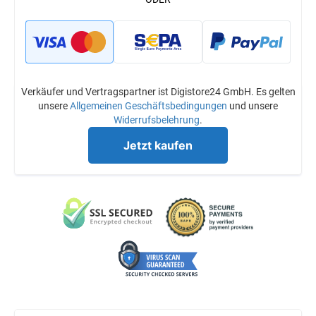
Verkäufer und Vertragspartner ist Digistore24 GmbH. Es gelten
unsere
Allgemeinen Geschäftsbedingungen
und unsere
Widerrufsbelehrung
.
Jetzt kaufen