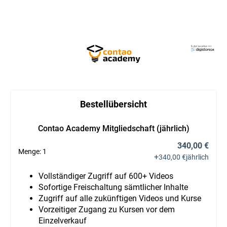
Bestellübersicht
Contao Academy Mitgliedschaft (jährlich)
340,00 €
Menge:
1
+
340,00 €
jährlich
Vollständiger Zugriff auf 600+ Videos
Sofortige Freischaltung sämtlicher Inhalte
Zugriff auf alle zukünftigen Videos und Kurse
Vorzeitiger Zugang zu Kursen vor dem
Einzelverkauf