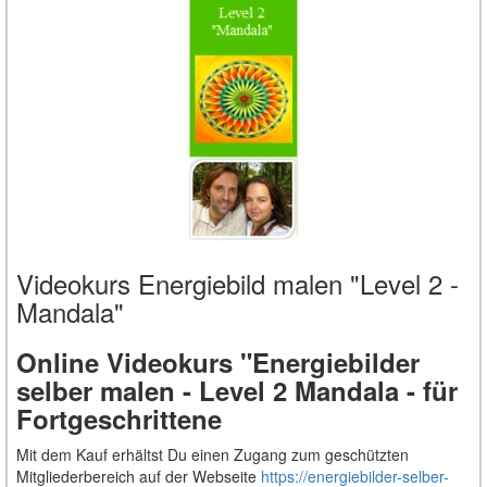
Videokurs Energiebild malen "Level 2 -
Mandala"
Online Videokurs "Energiebilder
selber malen - Level 2 Mandala - für
Fortgeschrittene
Mit dem Kauf erhältst Du einen Zugang zum geschützten
Mitgliederbereich auf der Webseite
https://energiebilder-selber-