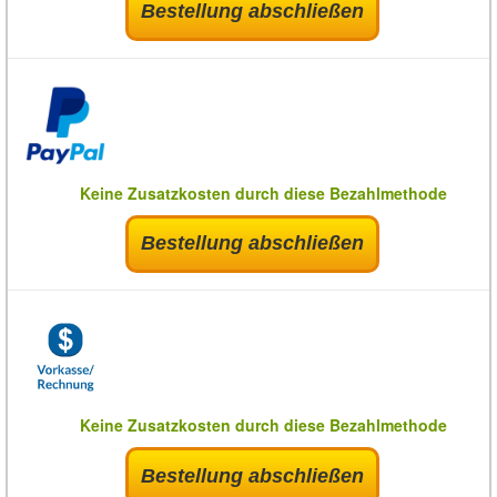
Bestellung abschließen
Keine Zusatzkosten durch diese Bezahlmethode
Bestellung abschließen
Keine Zusatzkosten durch diese Bezahlmethode
Bestellung abschließen