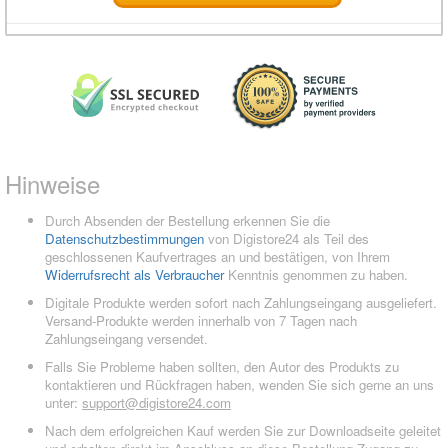
Hinweise
Durch Absenden der Bestellung erkennen Sie die
Datenschutzbestimmungen
von Digistore24 als Teil des
geschlossenen Kaufvertrages an und bestätigen, von Ihrem
Widerrufsrecht als Verbraucher
Kenntnis genommen zu haben.
Digitale Produkte werden sofort nach Zahlungseingang ausgeliefert.
Versand-Produkte werden innerhalb von 7 Tagen nach
Zahlungseingang versendet.
Falls Sie Probleme haben sollten, den Autor des Produkts zu
kontaktieren und Rückfragen haben, wenden Sie sich gerne an uns
unter:
support@digistore24.com
Nach dem erfolgreichen Kauf werden Sie zur Downloadseite geleitet