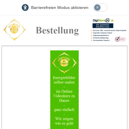
Barrierefreien Modus aktivieren