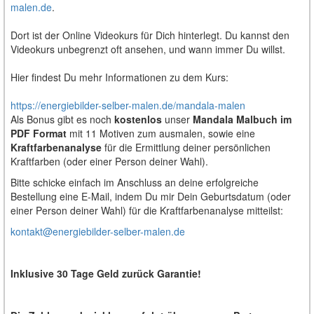
malen.de
.
Dort ist der Online Videokurs für Dich hinterlegt. Du kannst den
Videokurs unbegrenzt oft ansehen, und wann immer Du willst.
Hier findest Du mehr Informationen zu dem Kurs:
https://energiebilder-selber-malen.de/mandala-malen
Als Bonus gibt es noch
kostenlos
unser
Mandala Malbuch im
PDF Format
mit 11 Motiven zum ausmalen, sowie eine
Kraftfarbenanalyse
für die Ermittlung deiner persönlichen
Kraftfarben (oder einer Person deiner Wahl).
Bitte schicke einfach im Anschluss an deine erfolgreiche
Bestellung eine E-Mail, indem Du mir Dein Geburtsdatum (oder
einer Person deiner Wahl) für die Kraftfarbenanalyse mitteilst:
kontakt@energiebilder-selber-malen.de
Inklusive 30 Tage Geld zurück Garantie!