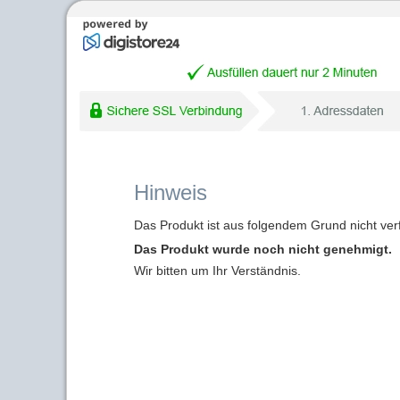
Hinweis
Das Produkt ist aus folgendem Grund nicht ver
Das Produkt wurde noch nicht genehmigt.
Wir bitten um Ihr Verständnis.