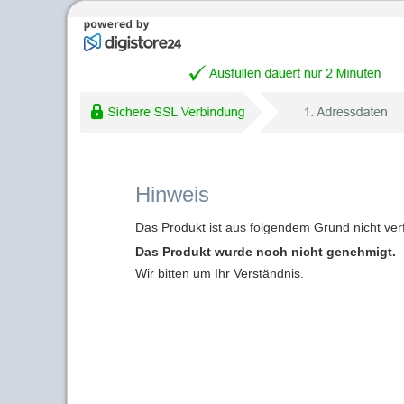
Hinweis
Das Produkt ist aus folgendem Grund nicht ver
Das Produkt wurde noch nicht genehmigt.
Wir bitten um Ihr Verständnis.