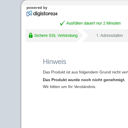
Hinweis
Das Produkt ist aus folgendem Grund nicht ver
Das Produkt wurde noch nicht genehmigt.
Wir bitten um Ihr Verständnis.