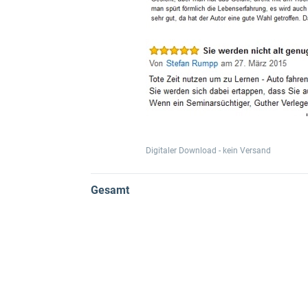
Digitaler Download - kein Versand
Gesamt