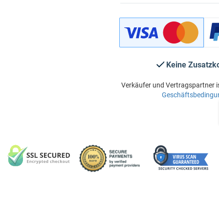
Keine Zusatzk
Verkäufer und Vertragspartner i
Geschäftsbedingu