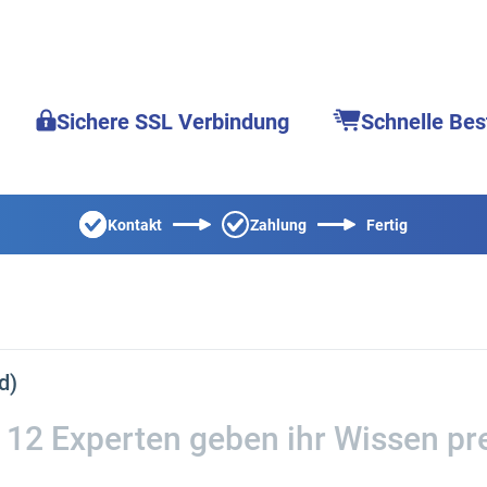
Sichere SSL Verbindung
Schnelle Bes
Kontakt
Zahlung
Fertig
d)
 12 Experten geben ihr Wissen pre