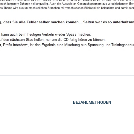
BEZAHLMETHODEN