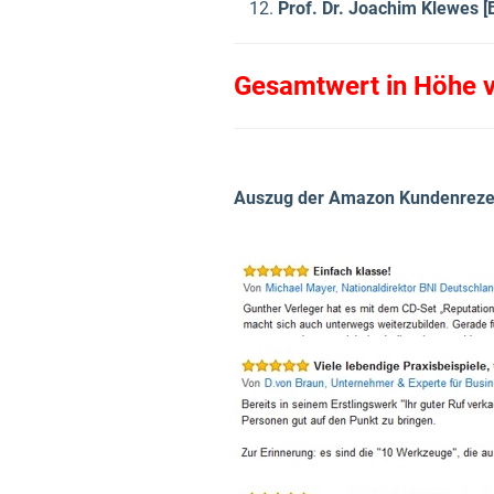
Prof. Dr. Joachim Klewes [
Gesamtwert in Höhe v
Auszug der Amazon Kundenreze