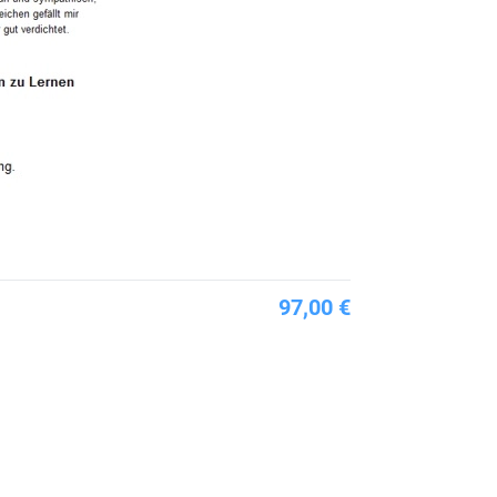
97,00 €