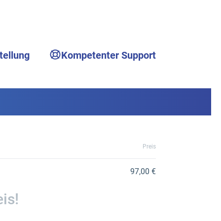
tellung
Kompetenter Support
Preis
97,00 €
is!