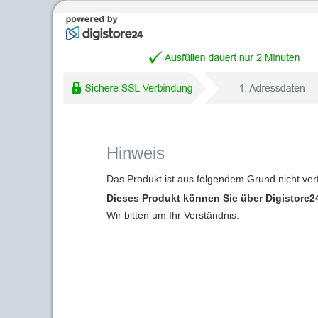
Hinweis
Das Produkt ist aus folgendem Grund nicht ver
Dieses Produkt können Sie über Digistore24
Wir bitten um Ihr Verständnis.