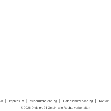
GB
Impressum
Widerrufsbelehrung
Datenschutzerklärung
Kontakt
© 2026
Digistore24 GmbH, alle Rechte vorbehalten