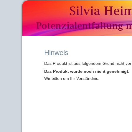
Hinweis
Das Produkt ist aus folgendem Grund nicht ver
Das Produkt wurde noch nicht genehmigt.
Wir bitten um Ihr Verständnis.