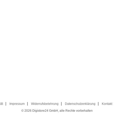
GB
Impressum
Widerrufsbelehrung
Datenschutzerklärung
Kontakt
© 2026
Digistore24 GmbH, alle Rechte vorbehalten