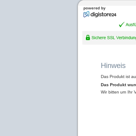
Hinweis
Das Produkt ist a
Das Produkt wur
Wir bitten um Ihr 