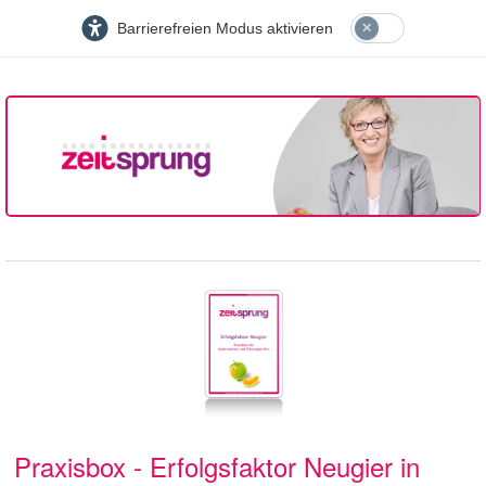
Barrierefreien Modus aktivieren
Praxisbox - Erfolgsfaktor Neugier in