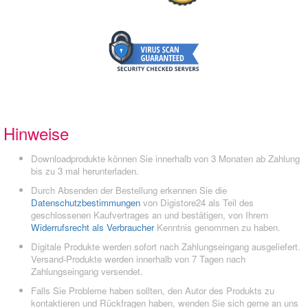
Hinweise
Downloadprodukte können Sie innerhalb von 3 Monaten ab Zahlung
bis zu 3 mal herunterladen.
Durch Absenden der Bestellung erkennen Sie die
Datenschutzbestimmungen
von Digistore24 als Teil des
geschlossenen Kaufvertrages an und bestätigen, von Ihrem
Widerrufsrecht als Verbraucher
Kenntnis genommen zu haben.
Digitale Produkte werden sofort nach Zahlungseingang ausgeliefert.
Versand-Produkte werden innerhalb von 7 Tagen nach
Zahlungseingang versendet.
Falls Sie Probleme haben sollten, den Autor des Produkts zu
kontaktieren und Rückfragen haben, wenden Sie sich gerne an uns