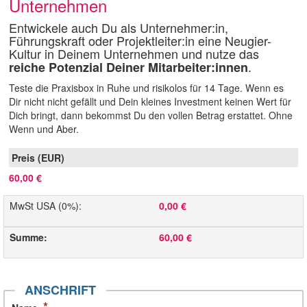
Unternehmen
Entwickele auch Du als Unternehmer:in,
Führungskraft oder Projektleiter:in eine Neugier-
Kultur in Deinem Unternehmen und nutze das
.
reiche Potenzial Deiner Mitarbeiter:innen
Teste die Praxisbox in Ruhe und risikolos für 14 Tage. Wenn es
Dir nicht nicht gefällt und Dein kleines Investment keinen Wert für
Dich bringt, dann bekommst Du den vollen Betrag erstattet. Ohne
Wenn und Aber.
60,00 €
MwSt USA (0%)
:
0,00 €
Summe
:
60,00 €
ANSCHRIFT
*