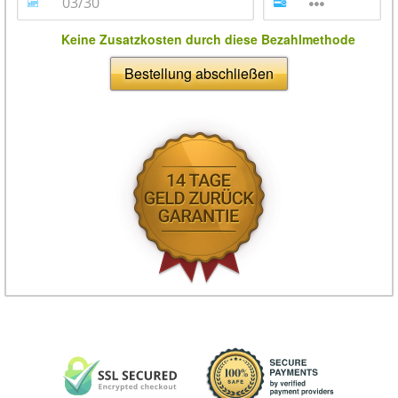
Keine Zusatzkosten durch diese Bezahlmethode
Bestellung abschließen