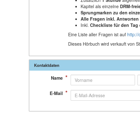
Kapitel als einzelne
DRM-frei
Sprungmarken zu den einze
Alle Fragen inkl. Antworten
Inkl.
Checkliste für den Tag
Eine Liste aller Fragen ist auf
http:/
Dieses Hörbuch wird verkauft von S
Kontaktdaten
*
Name
*
E-Mail