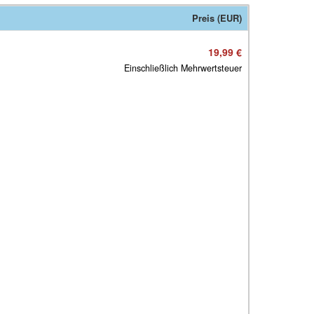
Preis (EUR)
19,99 €
Einschließlich Mehrwertsteuer