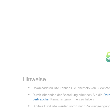
Hinweise
Downloadprodukte können Sie innerhalb von 3 Monaten
Durch Absenden der Bestellung erkennen Sie die
Dat
Verbraucher
Kenntnis genommen zu haben.
Digitale Produkte werden sofort nach Zahlungseingang