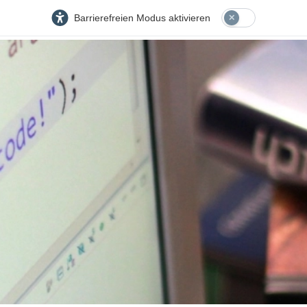
Barrierefreien Modus aktivieren