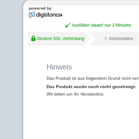
Hinweis
Das Produkt ist aus folgendem Grund nicht ver
Das Produkt wurde noch nicht genehmigt.
Wir bitten um Ihr Verständnis.