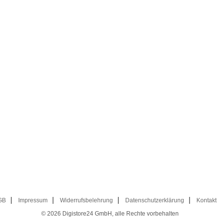
GB
Impressum
Widerrufsbelehrung
Datenschutzerklärung
Kontakt
© 2026
Digistore24 GmbH, alle Rechte vorbehalten