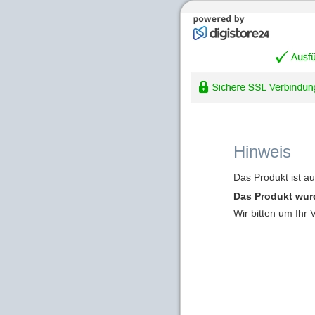
Hinweis
Das Produkt ist a
Das Produkt wur
Wir bitten um Ihr 