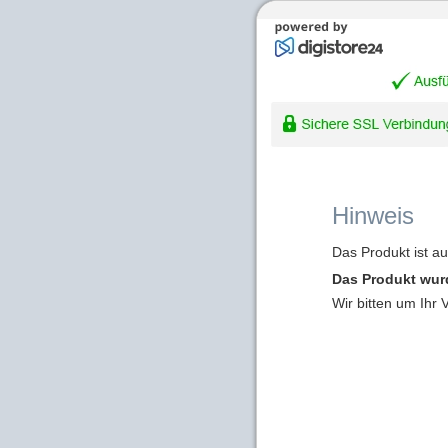
Hinweis
Das Produkt ist a
Das Produkt wur
Wir bitten um Ihr 