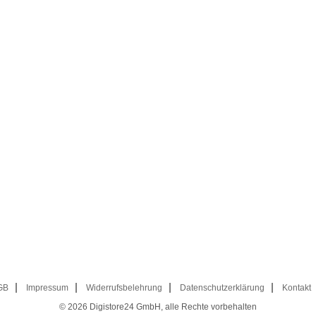
GB
Impressum
Widerrufsbelehrung
Datenschutzerklärung
Kontakt
© 2026
Digistore24 GmbH, alle Rechte vorbehalten