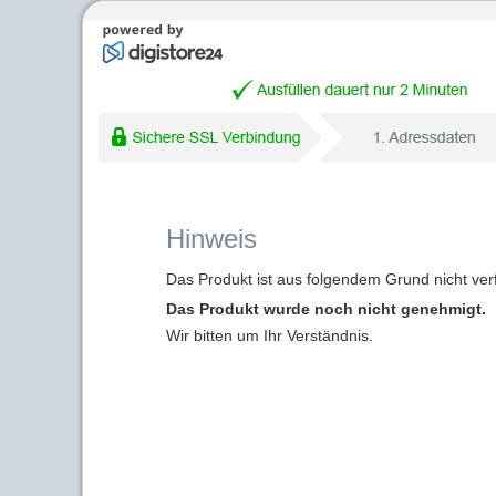
Hinweis
Das Produkt ist aus folgendem Grund nicht ver
Das Produkt wurde noch nicht genehmigt.
Wir bitten um Ihr Verständnis.