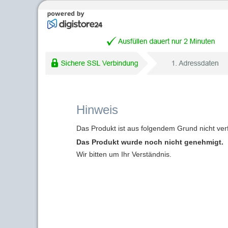
Hinweis
Das Produkt ist aus folgendem Grund nicht ver
Das Produkt wurde noch nicht genehmigt.
Wir bitten um Ihr Verständnis.