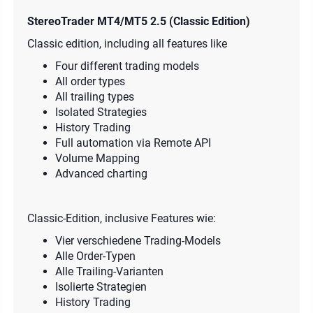
StereoTrader MT4/MT5 2.5 (Classic Edition)
Classic edition, including all features like
Four different trading models
All order types
All trailing types
Isolated Strategies
History Trading
Full automation via Remote API
Volume Mapping
Advanced charting
Classic-Edition, inclusive Features wie:
Vier verschiedene Trading-Models
Alle Order-Typen
Alle Trailing-Varianten
Isolierte Strategien
History Trading