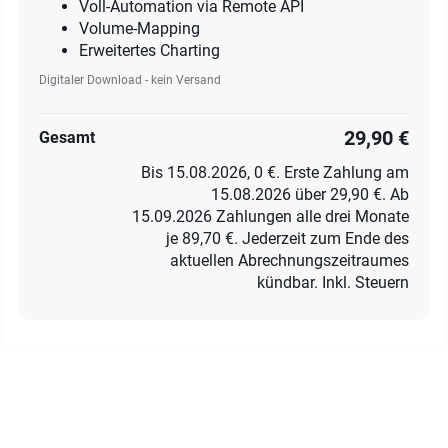
Voll-Automation via Remote API
Volume-Mapping
Erweitertes Charting
Digitaler Download - kein Versand
29,90 €
Gesamt
Bis 15.08.2026, 0 €. Erste Zahlung am
15.08.2026 über 29,90 €. Ab
15.09.2026 Zahlungen alle drei Monate
je 89,70 €. Jederzeit zum Ende des
aktuellen Abrechnungszeitraumes
kündbar. Inkl. Steuern