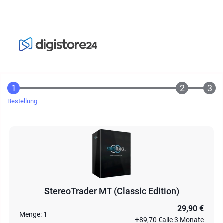
Bestellung
StereoTrader MT (Classic Edition)
29,90 €
Menge:
1
+
89,70 €
alle 3 Monate