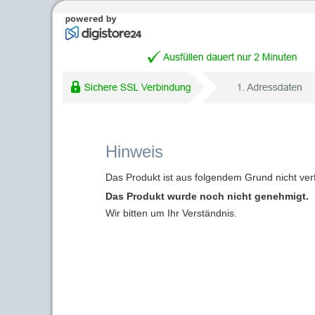
Hinweis
Das Produkt ist aus folgendem Grund nicht ver
Das Produkt wurde noch nicht genehmigt.
Wir bitten um Ihr Verständnis.