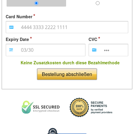
Card Number
Expiry Date
CVC
Keine Zusatzkosten durch diese Bezahlmethode
Bestellung abschließen