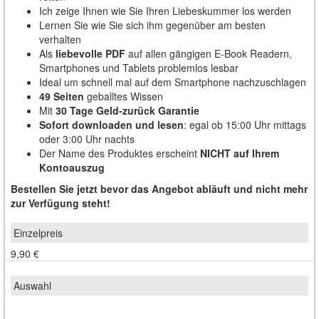
Ich zeige Ihnen wie Sie Ihren Liebeskummer los werden
Lernen Sie wie Sie sich ihm gegenüber am besten
verhalten
Als
liebevolle PDF
auf allen gängigen E-Book Readern,
Smartphones und Tablets problemlos lesbar
Ideal um schnell mal auf dem Smartphone nachzuschlagen
49 Seiten
geballtes Wissen
Mit
30 Tage Geld-zurück Garantie
Sofort downloaden und lesen
: egal ob 15:00 Uhr mittags
oder 3:00 Uhr nachts
Der Name des Produktes erscheint
NICHT auf Ihrem
Kontoauszug
Bestellen Sie jetzt bevor das Angebot abläuft und nicht mehr
zur Verfügung steht!
9,90 €