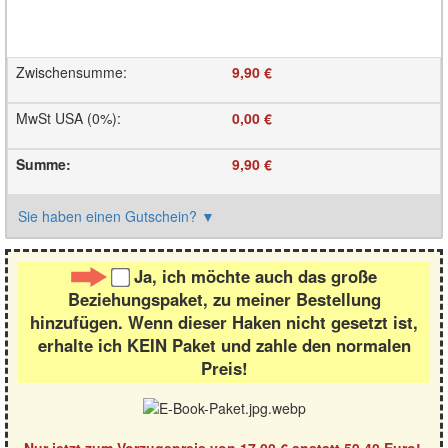
Zwischensumme
:
9,90 €
MwSt USA (0%)
:
0,00 €
Summe
:
9,90 €
Sie haben einen Gutschein?
▼
Ja, ich möchte auch das große
Beziehungspaket, zu meiner Bestellung
hinzufügen. Wenn dieser Haken nicht gesetzt ist,
erhalte ich KEIN Paket und zahle den normalen
Preis!