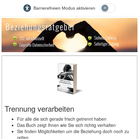
Barrierefreien Modus aktivieren
Trennung verarbeiten
Für alle die sich gerade frisch getrennt haben
Das Buch zeigt Ihnen wie Sie sich richtig verhalten
Sie finden Möglichkeiten um die Beziehung doch noch zu
retten