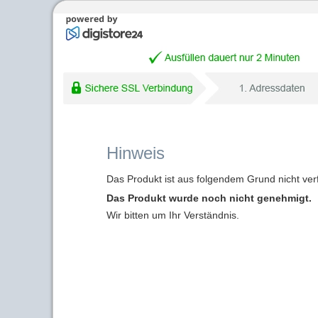
Hinweis
Das Produkt ist aus folgendem Grund nicht ver
Das Produkt wurde noch nicht genehmigt.
Wir bitten um Ihr Verständnis.