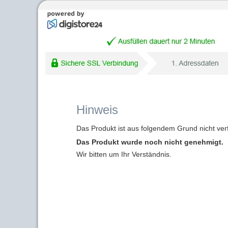
Hinweis
Das Produkt ist aus folgendem Grund nicht ver
Das Produkt wurde noch nicht genehmigt.
Wir bitten um Ihr Verständnis.