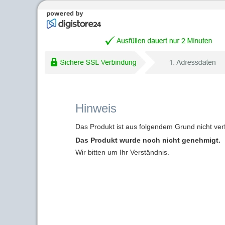
Hinweis
Das Produkt ist aus folgendem Grund nicht ver
Das Produkt wurde noch nicht genehmigt.
Wir bitten um Ihr Verständnis.