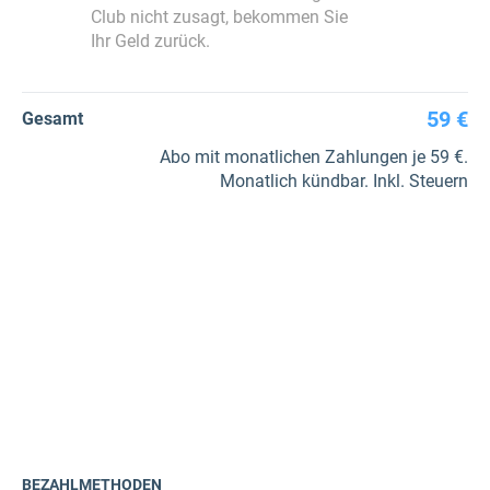
Club nicht zusagt, bekommen Sie
Ihr Geld zurück.
59 €
Gesamt
Abo mit monatlichen Zahlungen je 59 €.
Monatlich kündbar. Inkl. Steuern
BEZAHLMETHODEN