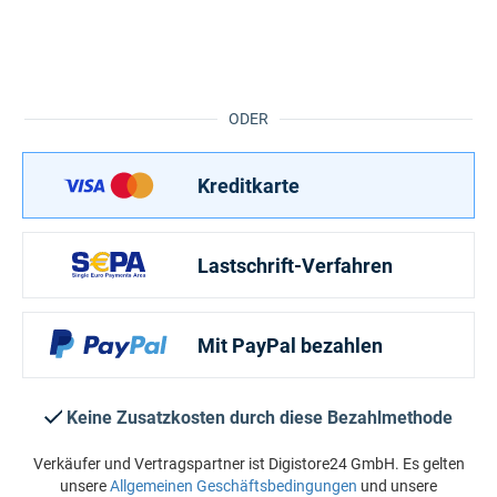
ODER
Kreditkarte
Lastschrift-Verfahren
Mit PayPal bezahlen
Keine Zusatzkosten durch diese Bezahlmethode
Verkäufer und Vertragspartner ist Digistore24 GmbH. Es gelten
unsere
Allgemeinen Geschäftsbedingungen
und unsere