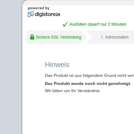
Hinweis
Das Produkt ist aus folgendem Grund nicht ver
Das Produkt wurde noch nicht genehmigt.
Wir bitten um Ihr Verständnis.