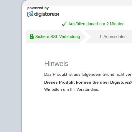
Hinweis
Das Produkt ist aus folgendem Grund nicht ver
Dieses Produkt können Sie über Digistore24
Wir bitten um Ihr Verständnis.