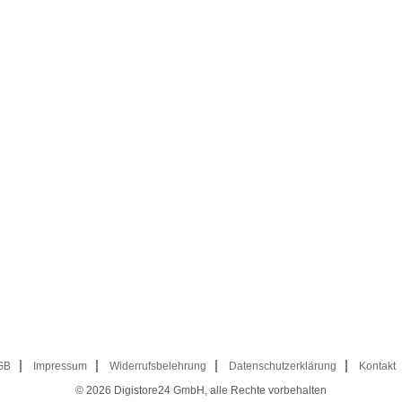
GB
Impressum
Widerrufsbelehrung
Datenschutzerklärung
Kontakt
© 2026
Digistore24 GmbH, alle Rechte vorbehalten