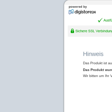
Hinweis
Das Produkt ist a
Das Produkt wur
Wir bitten um Ihr 